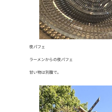
夜パフェ
ラーメンからの夜パフェ
甘い物は別腹で。