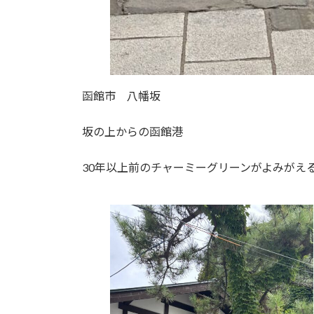
函館市 八幡坂
坂の上からの函館港
30年以上前のチャーミーグリーンがよみがえ