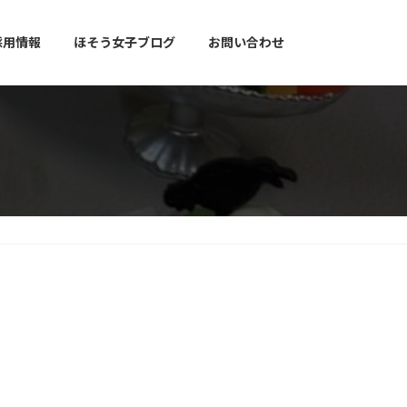
採用情報
ほそう女子ブログ
お問い合わせ