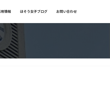
採用情報
ほそう女子ブログ
お問い合わせ