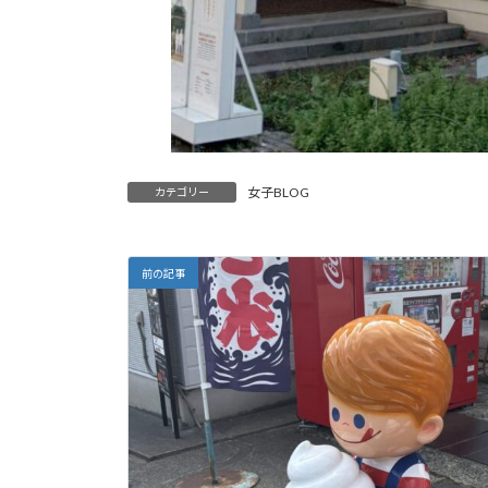
女子BLOG
カテゴリー
前の記事